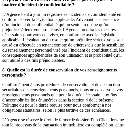
matière d’incident de confidentialité ?
L’Agence tient à jour un registre des incidents de confidentialité en
conformité avec la législation applicable. Advenant la survenance
d’un incident de confidentialité qui présente un risque qu’un
préjudice sérieux vous soit causé, l’Agence prendra les mesures
nécessaires pour vous en aviser, en conformité avec la législation
applicable. L’évaluation du risque qu’un préjudice sérieux vous soit
causé est effectuée en tenant compte de critères tels que la sensibilité
du renseignement personnel visé par l’incident de confidentialité, les
conséquences appréhendées de son utilisation et la probabilité qu’il
soit utilisé à des fins préjudiciables.
8. Quelle est la durée de conservation de vos renseignements
personnels ?
Conformément à nos procédures de conservation et de destruction
sécuritaires des renseignements personnels, nous ne conservons vos
renseignements personnels que pour la durée nécessaire aux fins
d’accomplir les fins énumérées dans la section 4 de la présente
Politique ou pour la durée requise pour nous conformer à nos
obligations statutaires, selon la plus tardive de ces échéances.
L’Agence se réserve le droit de fermer le dossier d’un Client lorsque
tout le processus de la transaction immobilière est complété ou, dans