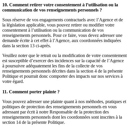
10. Comment retirer votre consentement à l’utilisation ou la
communication de vos renseignements personnels ?
Sous réserve de vos engagements contractuels avec l’Agence et de
la législation applicable, vous pouvez retirer ou modifier votre
consentement à l’utilisation ou la communication de vos
renseignements personnels. Pour ce faire, vous devez adresser une
demande écrite à cet effet à l’Agence, aux coordonnées indiquées
dans la section 13 ci-après.
Veuillez noter que le retrait ou la modification de votre consentement
est susceptible d’exercer des incidences sur la capacité de l’Agence
à poursuivre adéquatement les fins de la collecte de vos
renseignements personnels décrites dans la section 4 de la présente
Politique et pourrait donc comporter des impacts sur nos services à
votre égard.
11. Comment porter plainte ?
Vous pouvez adresser une plainte quant à nos méthodes, pratiques et
politiques de protection des renseignements personnels en vous
adressant par écrit à notre Responsable de la protection des
renseignements personnels dont les coordonnées sont inscrites à la
section 14 de la présente Politique.