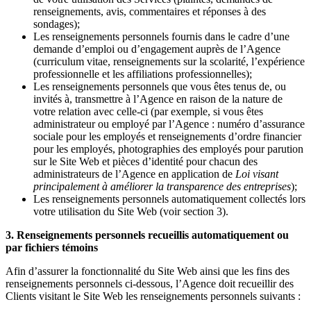
renseignements, avis, commentaires et réponses à des
sondages);
Les renseignements personnels fournis dans le cadre d’une
demande d’emploi ou d’engagement auprès de l’Agence
(curriculum vitae, renseignements sur la scolarité, l’expérience
professionnelle et les affiliations professionnelles);
Les renseignements personnels que vous êtes tenus de, ou
invités à, transmettre à l’Agence en raison de la nature de
votre relation avec celle-ci (par exemple, si vous êtes
administrateur ou employé par l’Agence : numéro d’assurance
sociale pour les employés et renseignements d’ordre financier
pour les employés, photographies des employés pour parution
sur le Site Web et pièces d’identité pour chacun des
administrateurs de l’Agence en application de
Loi visant
principalement à améliorer la transparence des entreprises
);
Les renseignements personnels automatiquement collectés lors
votre utilisation du Site Web (voir section 3).
3. Renseignements personnels recueillis automatiquement ou
par fichiers témoins
Afin d’assurer la fonctionnalité du Site Web ainsi que les fins des
renseignements personnels ci-dessous, l’Agence doit recueillir des
Clients visitant le Site Web les renseignements personnels suivants :