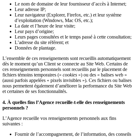
Le nom de domaine de leur fournisseur d’accès à Internet;
Leur adresse IP;
Leur navigateur (Explorer, Firefox, etc.) et leur système
d’exploitation (Windows, Mac OS, etc.);
La date et l’heure de leur visite;
Leur pays d’origine;
Leurs pages consultées et le temps passé à cette consultation;
L’adresse du site référent; et
Données de plantage.
L’ensemble de ces renseignements sont recueillis automatiquement
dès le moment qu’un Client se connecte au Site Web. Certains de
ces renseignements personnels sont recueillis par le placement de
fichiers témoins temporaires («
cookies
») ou des « balises web »
(aussi parfois appelées « pixels invisibles »). Ces fichiers ou balises
nous permettent également d’améliorer la performance du Site Web
et certaines de ses fonctionnalités.
4. À quelles fins l’Agence recueille-t-elle des renseignements
personnels ?
L’Agence recueille vos renseignements personnels aux fins
suivantes :
Fournir de l’accompagnement, de l’information, des conseils