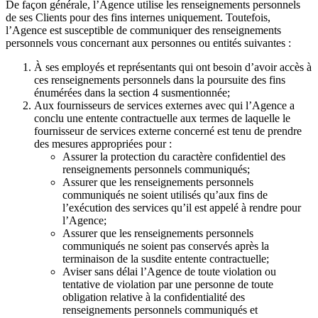
De façon générale, l’Agence utilise les renseignements personnels
de ses Clients pour des fins internes uniquement. Toutefois,
l’Agence est susceptible de communiquer des renseignements
personnels vous concernant aux personnes ou entités suivantes :
À ses employés et représentants qui ont besoin d’avoir accès à
ces renseignements personnels dans la poursuite des fins
énumérées dans la section 4 susmentionnée;
Aux fournisseurs de services externes avec qui l’Agence a
conclu une entente contractuelle aux termes de laquelle le
fournisseur de services externe concerné est tenu de prendre
des mesures appropriées pour :
Assurer la protection du caractère confidentiel des
renseignements personnels communiqués;
Assurer que les renseignements personnels
communiqués ne soient utilisés qu’aux fins de
l’exécution des services qu’il est appelé à rendre pour
l’Agence;
Assurer que les renseignements personnels
communiqués ne soient pas conservés après la
terminaison de la susdite entente contractuelle;
Aviser sans délai l’Agence de toute violation ou
tentative de violation par une personne de toute
obligation relative à la confidentialité des
renseignements personnels communiqués et