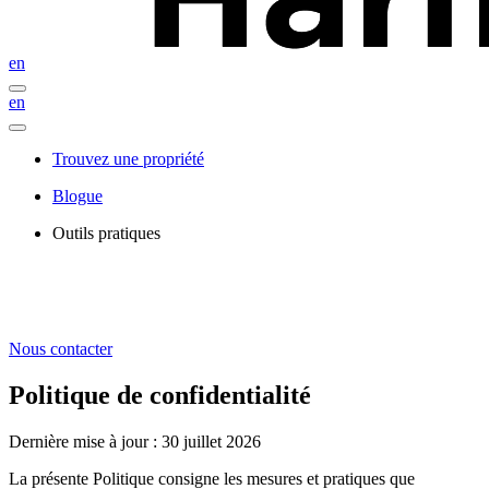
en
en
Trouvez une propriété
Blogue
Outils pratiques
Nous contacter
Politique de confidentialité
Dernière mise à jour : 30 juillet 2026
La présente Politique consigne les mesures et pratiques que