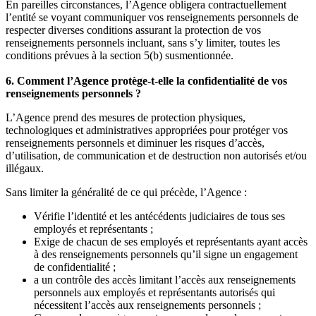
En pareilles circonstances, l’Agence obligera contractuellement
l’entité se voyant communiquer vos renseignements personnels de
respecter diverses conditions assurant la protection de vos
renseignements personnels incluant, sans s’y limiter, toutes les
conditions prévues à la section 5(b) susmentionnée.
6. Comment l’Agence protège-t-elle la confidentialité de vos
renseignements personnels ?
L’Agence prend des mesures de protection physiques,
technologiques et administratives appropriées pour protéger vos
renseignements personnels et diminuer les risques d’accès,
d’utilisation, de communication et de destruction non autorisés et/ou
illégaux.
Sans limiter la généralité de ce qui précède, l’Agence :
Vérifie l’identité et les antécédents judiciaires de tous ses
employés et représentants ;
Exige de chacun de ses employés et représentants ayant accès
à des renseignements personnels qu’il signe un engagement
de confidentialité ;
a un contrôle des accès limitant l’accès aux renseignements
personnels aux employés et représentants autorisés qui
nécessitent l’accès aux renseignements personnels ;