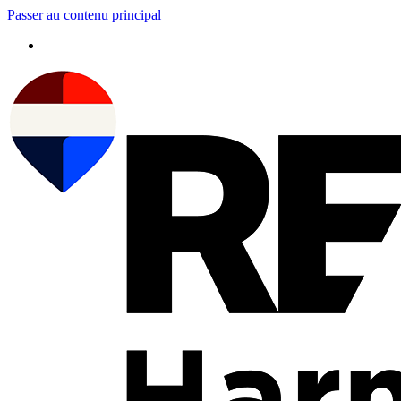
Passer au contenu principal