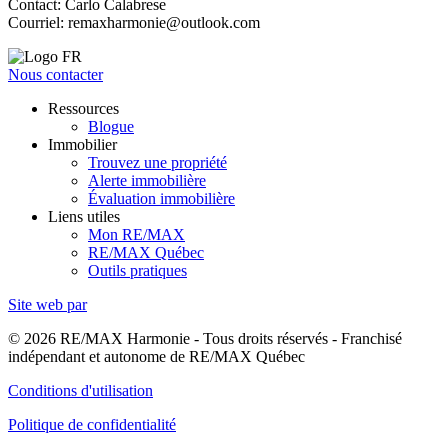
Contact: Carlo Calabrese
Courriel:
remaxharmonie@outlook.com
Nous contacter
Ressources
Blogue
Immobilier
Trouvez une propriété
Alerte immobilière
Évaluation immobilière
Liens utiles
Mon RE/MAX
RE/MAX Québec
Outils pratiques
Site web par
© 2026 RE/MAX Harmonie - Tous droits réservés - Franchisé
indépendant et autonome de RE/MAX Québec
Conditions d'utilisation
Politique de confidentialité