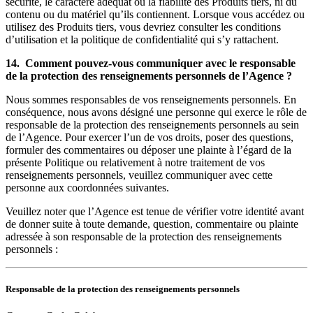
sécurité, le caractère adéquat ou la fiabilité des Produits tiers, ni du
contenu ou du matériel qu’ils contiennent. Lorsque vous accédez ou
utilisez des Produits tiers, vous devriez consulter les conditions
d’utilisation et la politique de confidentialité qui s’y rattachent.
14. Comment pouvez-vous communiquer avec le responsable
de la protection des renseignements personnels de l’Agence ?
Nous sommes responsables de vos renseignements personnels. En
conséquence, nous avons désigné une personne qui exerce le rôle de
responsable de la protection des renseignements personnels au sein
de l’Agence. Pour exercer l’un de vos droits, poser des questions,
formuler des commentaires ou déposer une plainte à l’égard de la
présente Politique ou relativement à notre traitement de vos
renseignements personnels, veuillez communiquer avec cette
personne aux coordonnées suivantes.
Veuillez noter que l’Agence est tenue de vérifier votre identité avant
de donner suite à toute demande, question, commentaire ou plainte
adressée à son responsable de la protection des renseignements
personnels :
Responsable de la protection des renseignements personnels