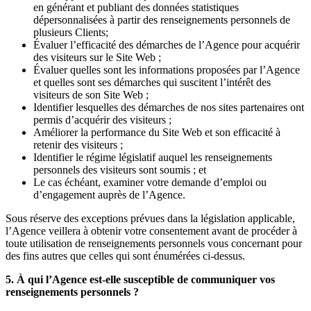
en générant et publiant des données statistiques
dépersonnalisées à partir des renseignements personnels de
plusieurs Clients;
Évaluer l’efficacité des démarches de l’Agence pour acquérir
des visiteurs sur le Site Web ;
Évaluer quelles sont les informations proposées par l’Agence
et quelles sont ses démarches qui suscitent l’intérêt des
visiteurs de son Site Web ;
Identifier lesquelles des démarches de nos sites partenaires ont
permis d’acquérir des visiteurs ;
Améliorer la performance du Site Web et son efficacité à
retenir des visiteurs ;
Identifier le régime législatif auquel les renseignements
personnels des visiteurs sont soumis ; et
Le cas échéant, examiner votre demande d’emploi ou
d’engagement auprès de l’Agence.
Sous réserve des exceptions prévues dans la législation applicable,
l’Agence veillera à obtenir votre consentement avant de procéder à
toute utilisation de renseignements personnels vous concernant pour
des fins autres que celles qui sont énumérées ci-dessus.
5. À qui l’Agence est-elle susceptible de communiquer vos
renseignements personnels ?