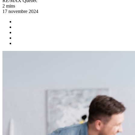
RE/MAX Québec
2 mins
17 novembre 2024