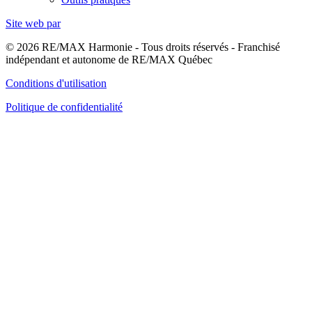
Site web par
© 2026 RE/MAX Harmonie - Tous droits réservés - Franchisé
indépendant et autonome de RE/MAX Québec
Conditions d'utilisation
Politique de confidentialité