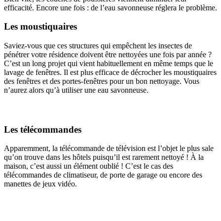
efficacité. Encore une fois : de l’eau savonneuse réglera le problème.
Les moustiquaires
Saviez-vous que ces structures qui empêchent les insectes de
pénétrer votre résidence doivent être nettoyées une fois par année ?
C’est un long projet qui vient habituellement en même temps que le
lavage de fenêtres. Il est plus efficace de décrocher les moustiquaires
des fenêtres et des portes-fenêtres pour un bon nettoyage. Vous
n’aurez alors qu’à utiliser une eau savonneuse.
Les télécommandes
Apparemment, la télécommande de télévision est l’objet le plus sale
qu’on trouve dans les hôtels puisqu’il est rarement nettoyé ! À la
maison, c’est aussi un élément oublié ! C’est le cas des
télécommandes de climatiseur, de porte de garage ou encore des
manettes de jeux vidéo.