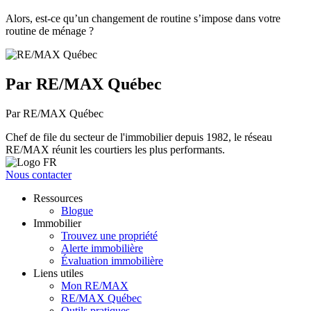
Alors, est-ce qu’un changement de routine s’impose dans votre
routine de ménage ?
Par RE/MAX Québec
Par RE/MAX Québec
Chef de file du secteur de l'immobilier depuis 1982, le réseau
RE/MAX réunit les courtiers les plus performants.
Nous contacter
Ressources
Blogue
Immobilier
Trouvez une propriété
Alerte immobilière
Évaluation immobilière
Liens utiles
Mon RE/MAX
RE/MAX Québec
Outils pratiques