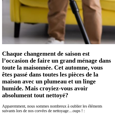
Chaque changement de saison est
l’occasion de faire un grand ménage dans
toute la maisonnée. Cet automne, vous
êtes passé dans toutes les pièces de la
maison avec un plumeau et un linge
humide. Mais croyiez-vous avoir
absolument tout nettoyé?
Apparemment, nous sommes nombreux à oublier les éléments
suivants lors de nos corvées de nettoyage…oups ! :