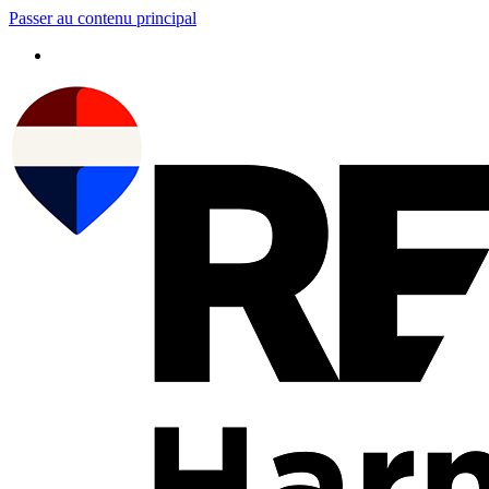
Passer au contenu principal