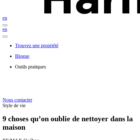
en
en
Trouvez une propriété
Blogue
Outils pratiques
Nous contacter
Style de vie
9 choses qu’on oublie de nettoyer dans la
maison